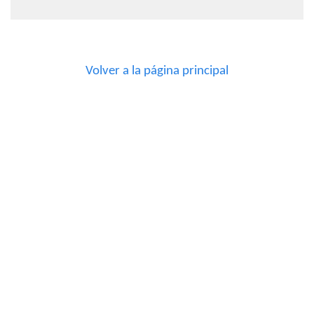
Volver a la página principal