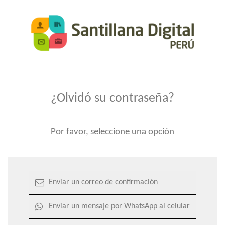
¿Olvidó su contraseña?
Por favor, seleccione una opción
Enviar un correo de confirmación
Enviar un mensaje por WhatsApp al celular