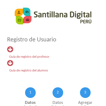
Registro de Usuario
Guía de registro del profesor
Guía de registro del alumno
1
2
3
Datos
Datos
Agregar