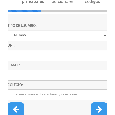
principales
adicionales
códigos
TIPO DE USUARIO:
DNI:
E-MAIL:
COLEGIO: